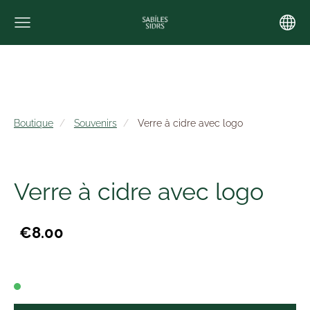
Boutique
Souvenirs
Verre à cidre avec logo
Verre à cidre avec logo
€8.00