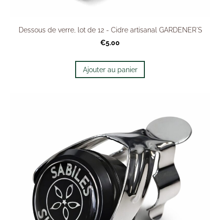
Dessous de verre, lot de 12 - Cidre artisanal GARDENER'S
€5.00
Ajouter au panier