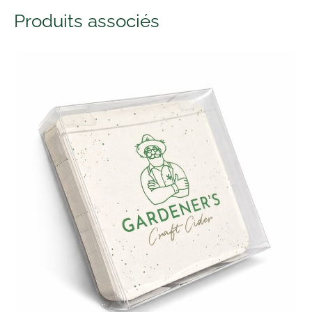
Produits associés