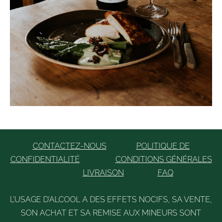
CONTACTEZ-NOUS
POLITIQUE DE
CONFIDENTIALITÉ
CONDITIONS GÉNÉRALES
LIVRAISON
FAQ
L’USAGE D’ALCOOL A DES EFFETS NOCIFS, SA VENTE,
SON ACHAT ET SA REMISE AUX MINEURS SONT