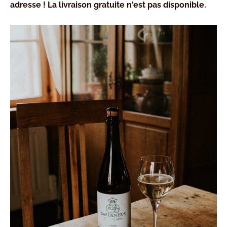
adresse ! La livraison gratuite n'est pas disponible.