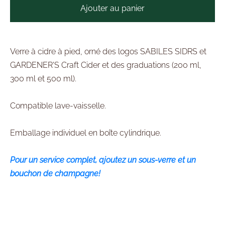
Ajouter au panier
Verre à cidre à pied, orné des logos SABILES SIDRS et
GARDENER'S Craft Cider et des graduations (200 ml,
300 ml et 500 ml).
Compatible lave-vaisselle.
Emballage individuel en boîte cylindrique.
Pour un service complet, ajoutez un sous-verre et un
bouchon de champagne!