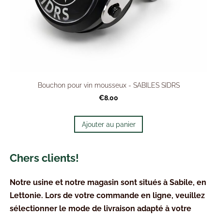
Bouchon pour vin mousseux - SABILES SIDRS
€8.00
Ajouter au panier
Chers clients!
Notre usine et notre magasin sont situés à Sabile, en
Lettonie. Lors de votre commande en ligne, veuillez
sélectionner le mode de livraison adapté à votre