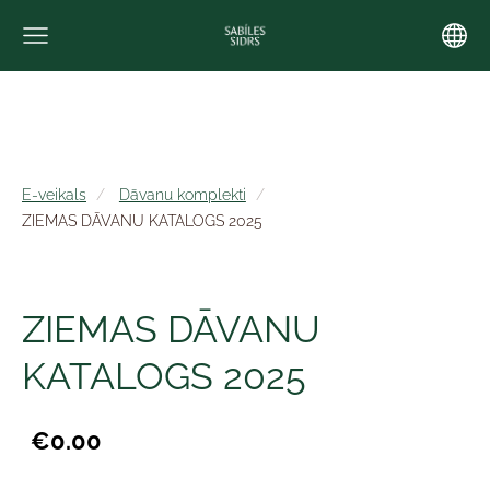
E-veikals
Dāvanu komplekti
ZIEMAS DĀVANU KATALOGS 2025
ZIEMAS DĀVANU
KATALOGS 2025
€0.00