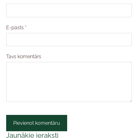
E-pasts *
Tavs komentārs
Jaunākie ieraksti