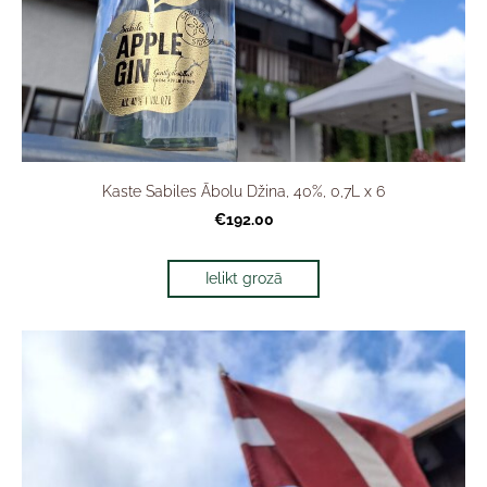
Kaste Sabiles Ābolu Džina, 40%, 0,7L x 6
€192.00
Ielikt grozā