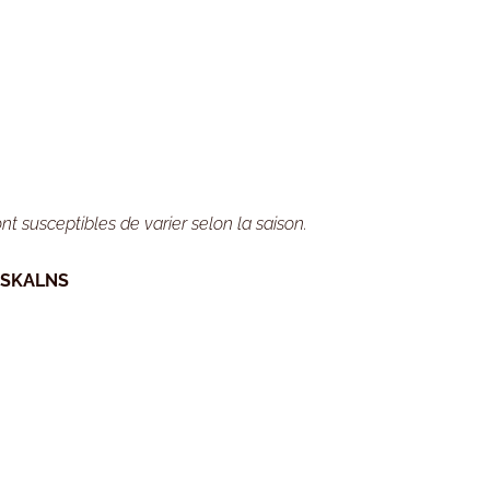
nt susceptibles de varier selon la saison.
NSKALNS