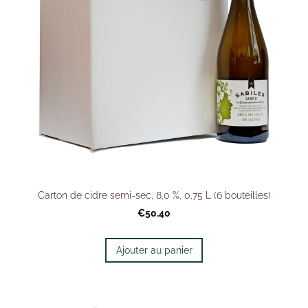
Carton de cidre semi-sec, 8,0 %, 0,75 L (6 bouteilles)
€50.40
Ajouter au panier