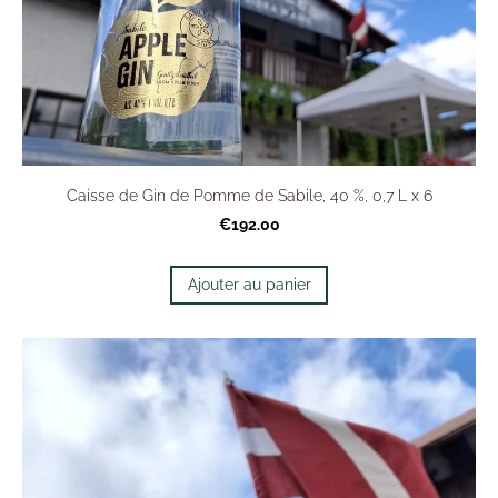
Caisse de Gin de Pomme de Sabile, 40 %, 0,7 L x 6
€192.00
Ajouter au panier