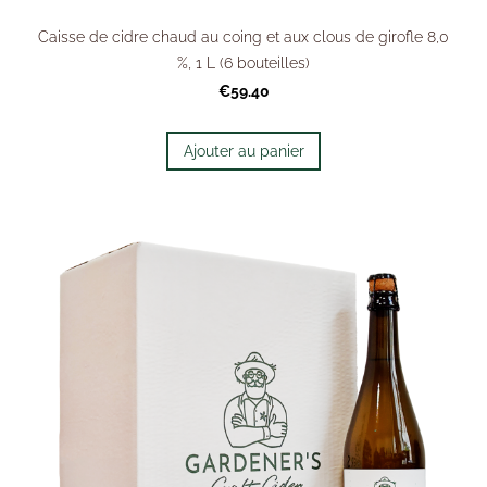
Caisse de cidre chaud au coing et aux clous de girofle 8,0
%, 1 L (6 bouteilles)
€59.40
Ajouter au panier