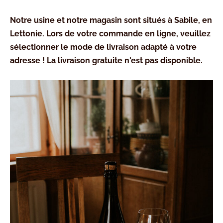
Notre usine et notre magasin sont situés à Sabile, en
Lettonie. Lors de votre commande en ligne, veuillez
sélectionner le mode de livraison adapté à votre
adresse ! La livraison gratuite n'est pas disponible.