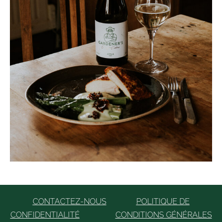
CONTACTEZ-NOUS
POLITIQUE DE
CONFIDENTIALITÉ
CONDITIONS GÉNÉRALES