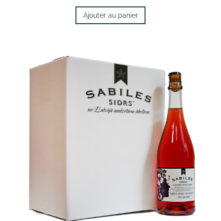
Ajouter au panier