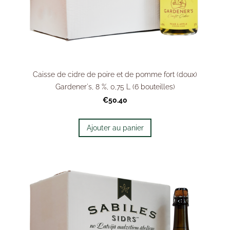
Caisse de cidre de poire et de pomme fort (doux)
Gardener's, 8 %, 0,75 L (6 bouteilles)
€50.40
Ajouter au panier