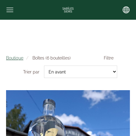
Boutique
Boîtes (6 bouteilles)
Filtre
Trier par