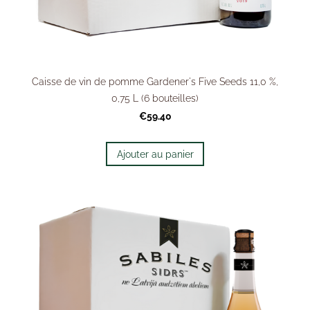
Caisse de vin de pomme Gardener's Five Seeds 11,0 %,
0,75 L (6 bouteilles)
€59.40
Ajouter au panier