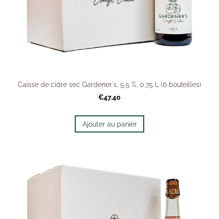
Caisse de cidre sec Gardener's, 5,5 %, 0,75 L (6 bouteilles)
€47.40
Ajouter au panier