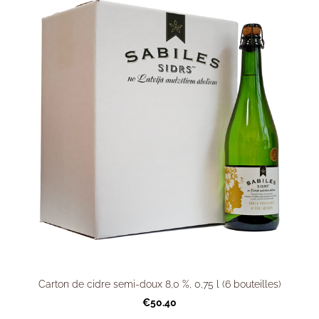
Carton de cidre semi-doux 8,0 %, 0,75 l (6 bouteilles)
€50.40