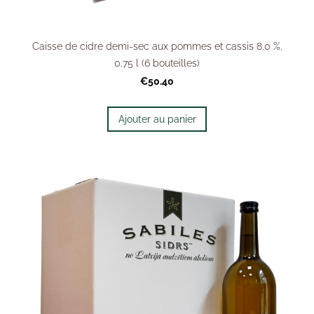
Caisse de cidre demi-sec aux pommes et cassis 8,0 %,
0,75 l (6 bouteilles)
€50.40
Ajouter au panier