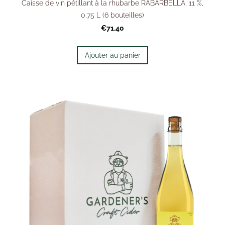
Caisse de vin pétillant à la rhubarbe RABARBELLA, 11 %,
0,75 L (6 bouteilles)
€71.40
Ajouter au panier