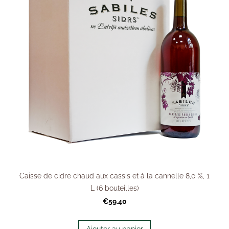
Caisse de cidre chaud aux cassis et à la cannelle 8,0 %, 1
L (6 bouteilles)
€59.40
Ajouter au panier