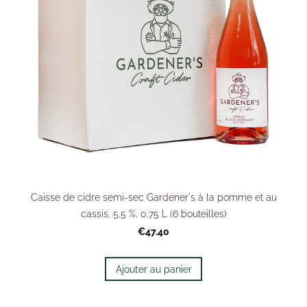
Caisse de cidre semi-sec Gardener's à la pomme et au
cassis, 5,5 %, 0,75 L (6 bouteilles)
€47.40
Ajouter au panier