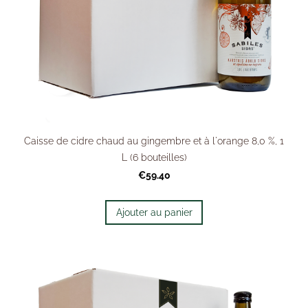
Caisse de cidre chaud au gingembre et à l'orange 8,0 %, 1
L (6 bouteilles)
€59.40
Ajouter au panier