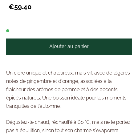
€59.40
Ajouter au panier
Un cidre unique et chaleureux, mais vif, avec de légères
notes de gingembre et d'orange, associées à la
fraîcheur des arômes de pomme et à des accents
épicés naturels. Une boisson idéale pour les moments
tranquilles de l'automne.
Dégustez-le chaud, réchauffé à 60 °C, mais ne le portez
pas à ébullition, sinon tout son charme s'évaporera.