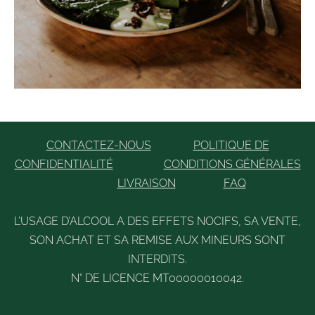
CONTACTEZ-NOUS
POLITIQUE DE
CONFIDENTIALITÉ
CONDITIONS GÉNÉRALES
LIVRAISON
FAQ
L’USAGE D’ALCOOL A DES EFFETS NOCIFS, SA VENTE,
SON ACHAT ET SA REMISE AUX MINEURS SONT
INTERDITS.
N° DE LICENCE MT00000010042.