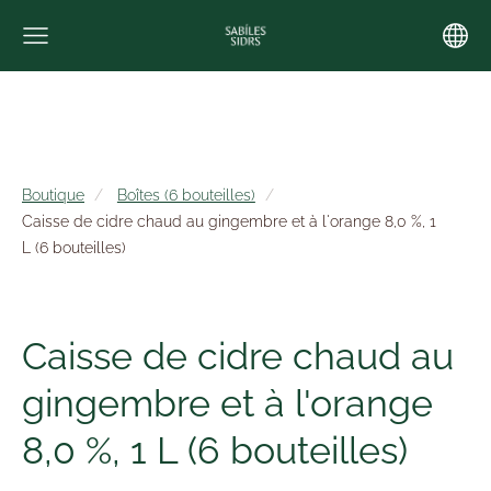
Boutique
Boîtes (6 bouteilles)
Caisse de cidre chaud au gingembre et à l'orange 8,0 %, 1
L (6 bouteilles)
Caisse de cidre chaud au
gingembre et à l'orange
8,0 %, 1 L (6 bouteilles)