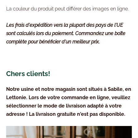
La couleur du produit peut différer des images en ligne.
Les frais d'expédition vers la plupart des pays de l'UE
sont calculés lors du paiement. Commandez une boîte
complète pour bénéficier d'un meilleur prix.
Chers clients!
Notre usine et notre magasin sont situés à Sabile, en
Lettonie. Lors de votre commande en ligne, veuillez
sélectionner le mode de livraison adapté à votre
adresse ! La livraison gratuite n'est pas disponible.