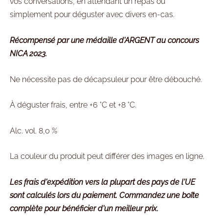
vos conversations, en attendant un repas ou
simplement pour déguster avec divers en-cas.
Récompensé par une médaille d'ARGENT au concours
NICA 2023.
Ne nécessite pas de décapsuleur pour être débouché.
À déguster frais, entre +6 °C et +8 °C.
Alc. vol. 8,0 %
La couleur du produit peut différer des images en ligne.
Les frais d'expédition vers la plupart des pays de l'UE
sont calculés lors du paiement. Commandez une boîte
complète pour bénéficier d'un meilleur prix.