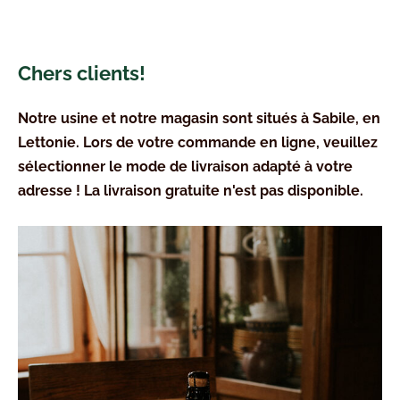
Chers clients!
Notre usine et notre magasin sont situés à Sabile, en
Lettonie. Lors de votre commande en ligne, veuillez
sélectionner le mode de livraison adapté à votre
adresse ! La livraison gratuite n'est pas disponible.