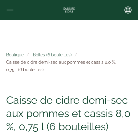
Boutique
Boîtes (6 bouteilles)
Caisse de cidre demi-sec aux pommes et cassis 8,0 %,
0,75 l (6 bouteilles)
Caisse de cidre demi-sec
aux pommes et cassis 8,0
%, 0,75 l (6 bouteilles)