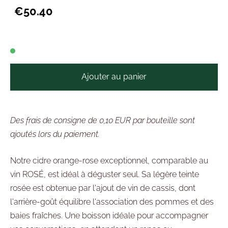
€50.40
Ajouter au panier
Des frais de consigne de 0,10 EUR par bouteille sont
ajoutés lors du paiement.
Notre cidre orange-rose exceptionnel, comparable au
vin ROSÉ, est idéal à déguster seul. Sa légère teinte
rosée est obtenue par l'ajout de vin de cassis, dont
l'arrière-goût équilibre l'association des pommes et des
baies fraîches. Une boisson idéale pour accompagner