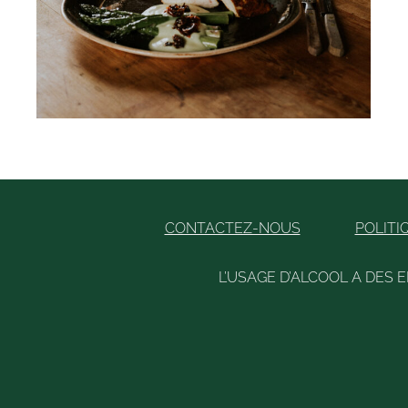
CONTACTEZ-NOUS
POLITI
L’USAGE D’ALCOOL A DES 